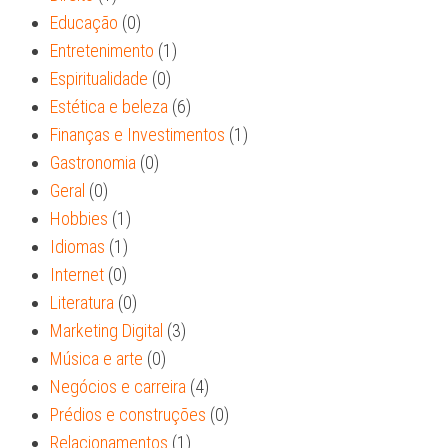
Educação
(0)
Entretenimento
(1)
Espiritualidade
(0)
Estética e beleza
(6)
Finanças e Investimentos
(1)
Gastronomia
(0)
Geral
(0)
Hobbies
(1)
Idiomas
(1)
Internet
(0)
Literatura
(0)
Marketing Digital
(3)
Música e arte
(0)
Negócios e carreira
(4)
Prédios e construções
(0)
Relacionamentos
(1)