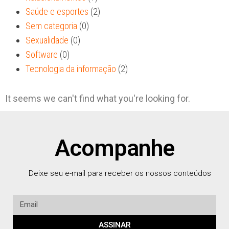
Saúde e esportes
(2)
Sem categoria
(0)
Sexualidade
(0)
Software
(0)
Tecnologia da informação
(2)
It seems we can't find what you're looking for.
Acompanhe
Deixe seu e-mail para receber os nossos conteúdos
ASSINAR