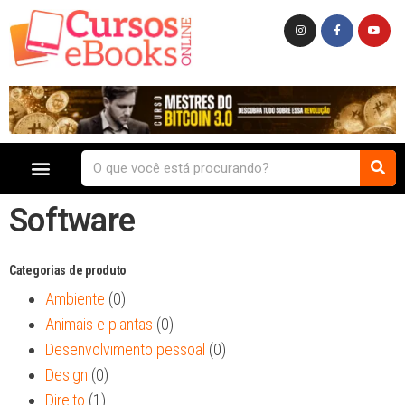
Software
Categorias de produto
Ambiente
(0)
Animais e plantas
(0)
Desenvolvimento pessoal
(0)
Design
(0)
Direito
(1)